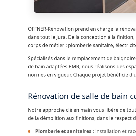
OFFNER-Rénovation prend en charge la rénovati
dans tout le Jura. De la conception à la finitio
corps de métier : plomberie sanitaire, électricit
Spécialisés dans le remplacement de baignoire
de bain adaptées PMR, nous réalisons des espa
normes en vigueur. Chaque projet bénéficie d'un
Rénovation de salle de bain c
Notre approche clé en main vous libère de toute
de la démolition aux finitions, dans le respect 
Plomberie et sanitaires :
installation et r