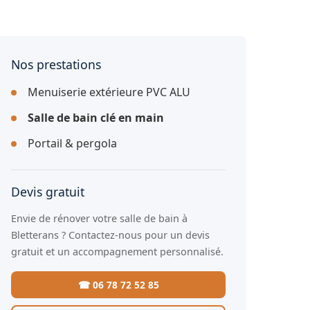
Nos prestations
Menuiserie extérieure PVC ALU
Salle de bain clé en main
Portail & pergola
Devis gratuit
Envie de rénover votre salle de bain à
Bletterans ? Contactez-nous pour un devis
gratuit et un accompagnement personnalisé.
☎ 06 78 72 52 85