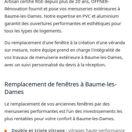
Artisan certifié RGE depuis plus de 20 ans, OFFNER-
Rénovation fournit et pose vos menuiseries extérieures à
Baume-les-Dames. Notre expertise en PVC et aluminium
garantit des ouvertures performantes et esthétiques pour
tous les types de logements.
Du remplacement d'une fenêtre à la création d'une véranda
sur mesure, notre équipe prend en charge l'intégralité de
vos travaux de menuiserie extérieure à Baume-les-Dames,
avec un suivi personnalisé du devis à la réception.
Remplacement de fenêtres à Baume-les-
Dames
Le remplacement de vos anciennes fenêtres par des
menuiseries performantes est l'un des investissements les
plus rentables pour votre confort à Baume-les-Dames.
Double et triple vitrage :
vitrages haute performance