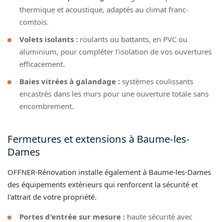
thermique et acoustique, adaptés au climat franc-
comtois.
Volets isolants :
roulants ou battants, en PVC ou
aluminium, pour compléter l'isolation de vos ouvertures
efficacement.
Baies vitrées à galandage :
systèmes coulissants
encastrés dans les murs pour une ouverture totale sans
encombrement.
Fermetures et extensions à Baume-les-
Dames
OFFNER-Rénovation installe également à Baume-les-Dames
des équipements extérieurs qui renforcent la sécurité et
l'attrait de votre propriété.
Portes d'entrée sur mesure :
haute sécurité avec