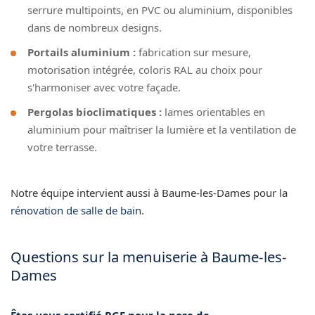
serrure multipoints, en PVC ou aluminium, disponibles
dans de nombreux designs.
Portails aluminium :
fabrication sur mesure,
motorisation intégrée, coloris RAL au choix pour
s'harmoniser avec votre façade.
Pergolas bioclimatiques :
lames orientables en
aluminium pour maîtriser la lumière et la ventilation de
votre terrasse.
Notre équipe intervient aussi à Baume-les-Dames pour la
rénovation de salle de bain
.
Questions sur la menuiserie à Baume-les-
Dames