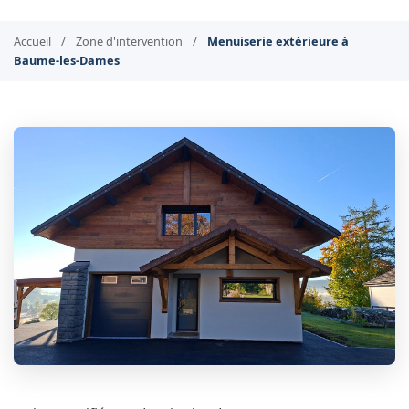
Accueil
/
Zone d'intervention
/
Menuiserie extérieure à
Baume-les-Dames