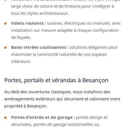
large choix de coloris et de finitions pour s'intégrer à
tous les styles architecturaux.
Volets roulants :
solaires, électriques ou manuels, avec
installation sur mesure adaptée à chaque configuration
de façade.
Baies vitrées coulissantes :
solutions élégantes pour
maximiser la luminosité naturelle de vos espaces
intérieurs.
Portes, portails et vérandas à Besançon
Au-delà des ouvertures classiques, nous installons des
aménagements extérieurs qui sécurisent et valorisent votre
propriété à Besançon.
Portes d'entrée et de garage :
portes design et
sécurisées, portes de garage sectionnelles ou