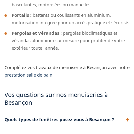
basculantes, motorisées ou manuelles.
Portails :
battants ou coulissants en aluminium,
motorisation intégrée pour un accès pratique et sécurisé.
Pergolas et vérandas :
pergolas bioclimatiques et
vérandas aluminium sur mesure pour profiter de votre
extérieur toute l'année.
Complétez vos travaux de menuiserie à Besançon avec notre
prestation salle de bain
.
Vos questions sur nos menuiseries à
Besançon
Quels types de fenêtres posez-vous à Besançon ?
Nous installons des fenêtres PVC et aluminium à Besançon,