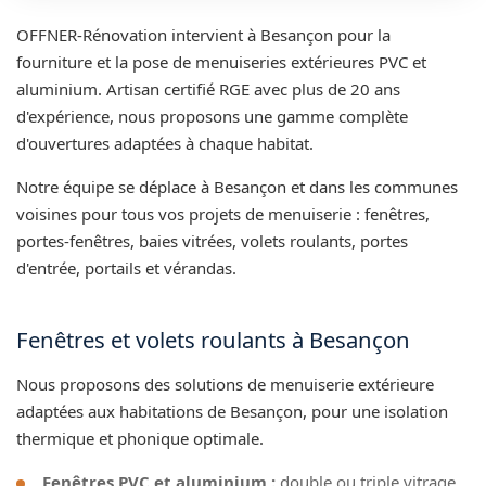
OFFNER-Rénovation intervient à Besançon pour la
fourniture et la pose de menuiseries extérieures PVC et
aluminium. Artisan certifié RGE avec plus de 20 ans
d'expérience, nous proposons une gamme complète
d'ouvertures adaptées à chaque habitat.
Notre équipe se déplace à Besançon et dans les communes
voisines pour tous vos projets de menuiserie : fenêtres,
portes-fenêtres, baies vitrées, volets roulants, portes
d'entrée, portails et vérandas.
Fenêtres et volets roulants à Besançon
Nous proposons des solutions de menuiserie extérieure
adaptées aux habitations de Besançon, pour une isolation
thermique et phonique optimale.
Fenêtres PVC et aluminium :
double ou triple vitrage,