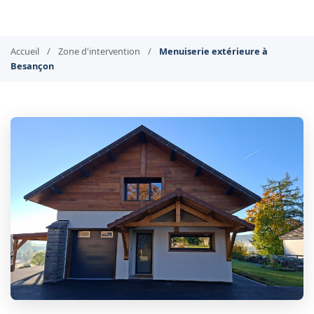
Accueil
/
Zone d'intervention
/
Menuiserie extérieure à
Besançon