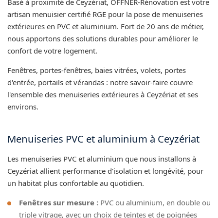
Basé à proximité de Ceyzériat, OFFNER-Rénovation est votre
artisan menuisier certifié RGE pour la pose de menuiseries
extérieures en PVC et aluminium. Fort de 20 ans de métier,
nous apportons des solutions durables pour améliorer le
confort de votre logement.
Fenêtres, portes-fenêtres, baies vitrées, volets, portes
d'entrée, portails et vérandas : notre savoir-faire couvre
l'ensemble des menuiseries extérieures à Ceyzériat et ses
environs.
Menuiseries PVC et aluminium à Ceyzériat
Les menuiseries PVC et aluminium que nous installons à
Ceyzériat allient performance d'isolation et longévité, pour
un habitat plus confortable au quotidien.
Fenêtres sur mesure :
PVC ou aluminium, en double ou
triple vitrage, avec un choix de teintes et de poignées