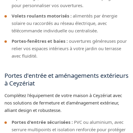
pour personnaliser vos ouvertures.
Volets roulants motorisés :
alimentés par énergie
solaire ou raccordés au réseau électrique, avec
télécommande individuelle ou centralisée.
Portes-fenêtres et baies :
ouvertures généreuses pour
relier vos espaces intérieurs à votre jardin ou terrasse
avec fluidité.
Portes d'entrée et aménagements extérieurs
à Ceyzériat
Complétez l'équipement de votre maison à Ceyzériat avec
nos solutions de fermeture et d'aménagement extérieur,
alliant design et robustesse.
Portes d'entrée sécurisées :
PVC ou aluminium, avec
serrure multipoints et isolation renforcée pour protéger