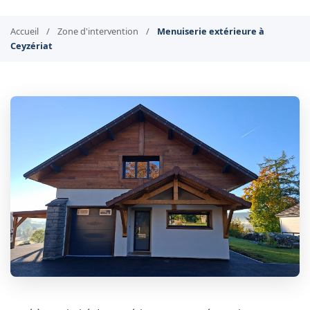
Accueil
/
Zone d'intervention
/
Menuiserie extérieure à
Ceyzériat