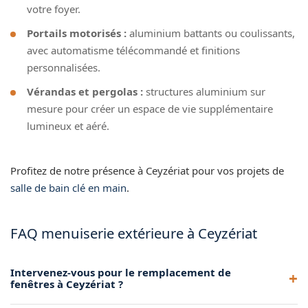
votre foyer.
Portails motorisés :
aluminium battants ou coulissants,
avec automatisme télécommandé et finitions
personnalisées.
Vérandas et pergolas :
structures aluminium sur
mesure pour créer un espace de vie supplémentaire
lumineux et aéré.
Profitez de notre présence à Ceyzériat pour vos projets de
salle de bain clé en main
.
FAQ menuiserie extérieure à Ceyzériat
Intervenez-vous pour le remplacement de
fenêtres à Ceyzériat ?