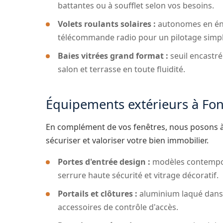
battantes ou à soufflet selon vos besoins.
Volets roulants solaires :
autonomes en éne
télécommande radio pour un pilotage simpl
Baies vitrées grand format :
seuil encastré
salon et terrasse en toute fluidité.
Équipements extérieurs à Fo
En complément de vos fenêtres, nous posons à
sécuriser et valoriser votre bien immobilier.
Portes d'entrée design :
modèles contempor
serrure haute sécurité et vitrage décoratif.
Portails et clôtures :
aluminium laqué dans l
accessoires de contrôle d'accès.