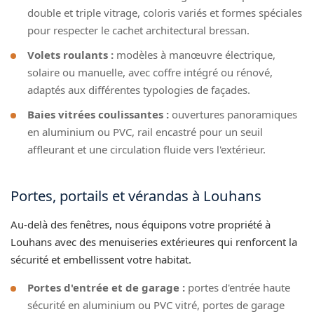
double et triple vitrage, coloris variés et formes spéciales
pour respecter le cachet architectural bressan.
Volets roulants :
modèles à manœuvre électrique,
solaire ou manuelle, avec coffre intégré ou rénové,
adaptés aux différentes typologies de façades.
Baies vitrées coulissantes :
ouvertures panoramiques
en aluminium ou PVC, rail encastré pour un seuil
affleurant et une circulation fluide vers l'extérieur.
Portes, portails et vérandas à Louhans
Au-delà des fenêtres, nous équipons votre propriété à
Louhans avec des menuiseries extérieures qui renforcent la
sécurité et embellissent votre habitat.
Portes d'entrée et de garage :
portes d'entrée haute
sécurité en aluminium ou PVC vitré, portes de garage