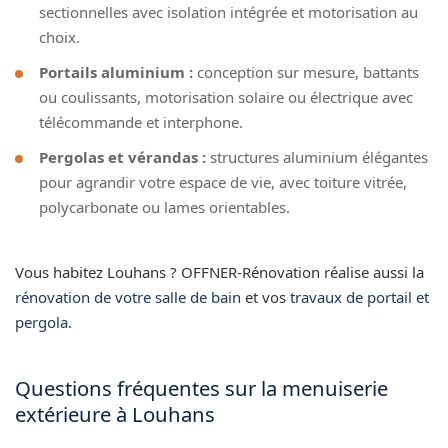
sectionnelles avec isolation intégrée et motorisation au
choix.
Portails aluminium :
conception sur mesure, battants
ou coulissants, motorisation solaire ou électrique avec
télécommande et interphone.
Pergolas et vérandas :
structures aluminium élégantes
pour agrandir votre espace de vie, avec toiture vitrée,
polycarbonate ou lames orientables.
Vous habitez Louhans ? OFFNER-Rénovation réalise aussi la
rénovation de votre salle de bain
et vos
travaux de portail et
pergola
.
Questions fréquentes sur la menuiserie
extérieure à Louhans