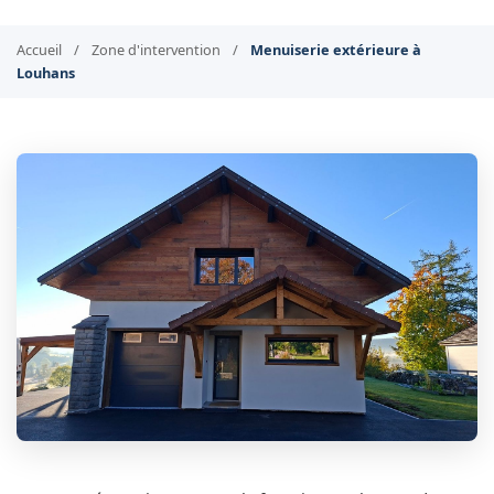
Accueil
/
Zone d'intervention
/
Menuiserie extérieure à
Louhans