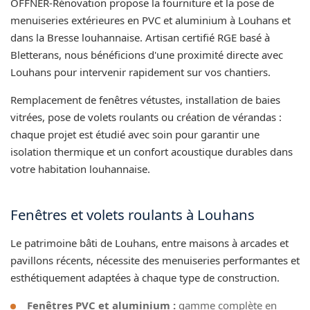
OFFNER-Rénovation propose la fourniture et la pose de
menuiseries extérieures en PVC et aluminium à Louhans et
dans la Bresse louhannaise. Artisan certifié RGE basé à
Bletterans, nous bénéficions d'une proximité directe avec
Louhans pour intervenir rapidement sur vos chantiers.
Remplacement de fenêtres vétustes, installation de baies
vitrées, pose de volets roulants ou création de vérandas :
chaque projet est étudié avec soin pour garantir une
isolation thermique et un confort acoustique durables dans
votre habitation louhannaise.
Fenêtres et volets roulants à Louhans
Le patrimoine bâti de Louhans, entre maisons à arcades et
pavillons récents, nécessite des menuiseries performantes et
esthétiquement adaptées à chaque type de construction.
Fenêtres PVC et aluminium :
gamme complète en