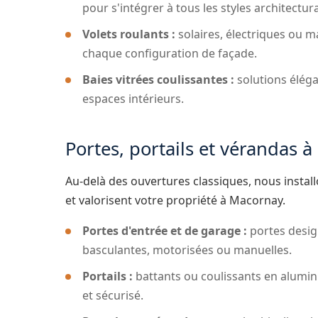
pour s'intégrer à tous les styles architectur
Volets roulants :
solaires, électriques ou m
chaque configuration de façade.
Baies vitrées coulissantes :
solutions éléga
espaces intérieurs.
Portes, portails et vérandas 
Au-delà des ouvertures classiques, nous insta
et valorisent votre propriété à Macornay.
Portes d'entrée et de garage :
portes desig
basculantes, motorisées ou manuelles.
Portails :
battants ou coulissants en alumin
et sécurisé.