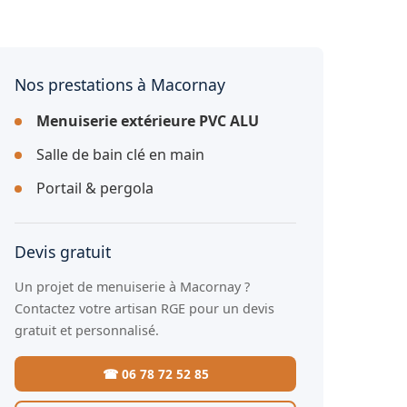
Nos prestations à Macornay
Menuiserie extérieure PVC ALU
Salle de bain clé en main
Portail & pergola
Devis gratuit
Un projet de menuiserie à Macornay ?
Contactez votre artisan RGE pour un devis
gratuit et personnalisé.
☎ 06 78 72 52 85