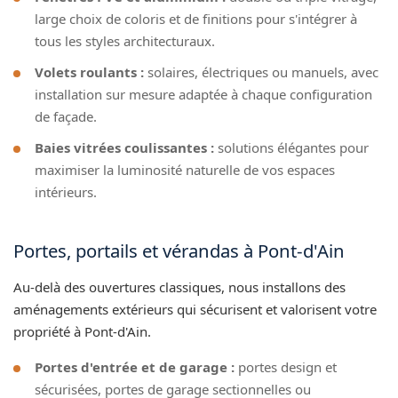
large choix de coloris et de finitions pour s'intégrer à
tous les styles architecturaux.
Volets roulants :
solaires, électriques ou manuels, avec
installation sur mesure adaptée à chaque configuration
de façade.
Baies vitrées coulissantes :
solutions élégantes pour
maximiser la luminosité naturelle de vos espaces
intérieurs.
Portes, portails et vérandas à Pont-d'Ain
Au-delà des ouvertures classiques, nous installons des
aménagements extérieurs qui sécurisent et valorisent votre
propriété à Pont-d'Ain.
Portes d'entrée et de garage :
portes design et
sécurisées, portes de garage sectionnelles ou