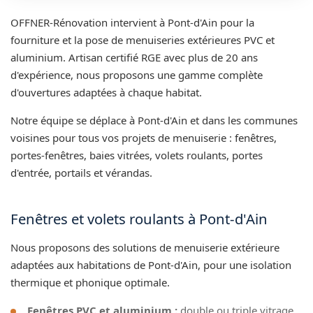
OFFNER-Rénovation intervient à Pont-d'Ain pour la
fourniture et la pose de menuiseries extérieures PVC et
aluminium. Artisan certifié RGE avec plus de 20 ans
d'expérience, nous proposons une gamme complète
d'ouvertures adaptées à chaque habitat.
Notre équipe se déplace à Pont-d'Ain et dans les communes
voisines pour tous vos projets de menuiserie : fenêtres,
portes-fenêtres, baies vitrées, volets roulants, portes
d'entrée, portails et vérandas.
Fenêtres et volets roulants à Pont-d'Ain
Nous proposons des solutions de menuiserie extérieure
adaptées aux habitations de Pont-d'Ain, pour une isolation
thermique et phonique optimale.
Fenêtres PVC et aluminium :
double ou triple vitrage,