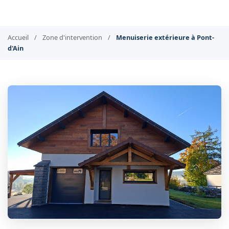
Accueil
/
Zone d'intervention
/
Menuiserie extérieure à Pont-
d'Ain