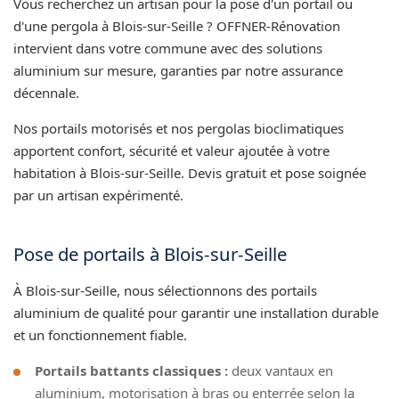
Vous recherchez un artisan pour la pose d'un portail ou
d'une pergola à Blois-sur-Seille ? OFFNER-Rénovation
intervient dans votre commune avec des solutions
aluminium sur mesure, garanties par notre assurance
décennale.
Nos portails motorisés et nos pergolas bioclimatiques
apportent confort, sécurité et valeur ajoutée à votre
habitation à Blois-sur-Seille. Devis gratuit et pose soignée
par un artisan expérimenté.
Pose de portails à Blois-sur-Seille
À Blois-sur-Seille, nous sélectionnons des portails
aluminium de qualité pour garantir une installation durable
et un fonctionnement fiable.
Portails battants classiques :
deux vantaux en
aluminium, motorisation à bras ou enterrée selon la