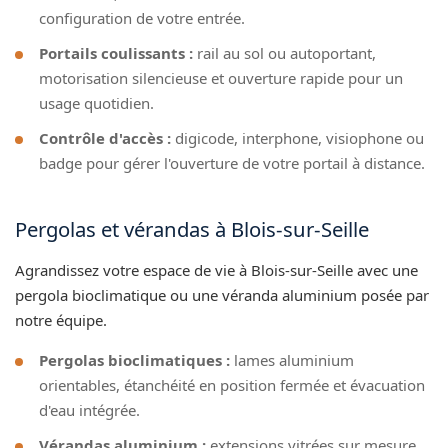
configuration de votre entrée.
Portails coulissants :
rail au sol ou autoportant,
motorisation silencieuse et ouverture rapide pour un
usage quotidien.
Contrôle d'accès :
digicode, interphone, visiophone ou
badge pour gérer l'ouverture de votre portail à distance.
Pergolas et vérandas à Blois-sur-Seille
Agrandissez votre espace de vie à Blois-sur-Seille avec une
pergola bioclimatique ou une véranda aluminium posée par
notre équipe.
Pergolas bioclimatiques :
lames aluminium
orientables, étanchéité en position fermée et évacuation
d'eau intégrée.
Vérandas aluminium :
extensions vitrées sur mesure