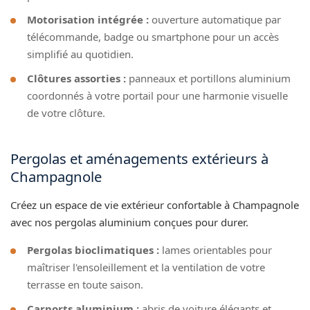
Motorisation intégrée :
ouverture automatique par
télécommande, badge ou smartphone pour un accès
simplifié au quotidien.
Clôtures assorties :
panneaux et portillons aluminium
coordonnés à votre portail pour une harmonie visuelle
de votre clôture.
Pergolas et aménagements extérieurs à
Champagnole
Créez un espace de vie extérieur confortable à Champagnole
avec nos pergolas aluminium conçues pour durer.
Pergolas bioclimatiques :
lames orientables pour
maîtriser l'ensoleillement et la ventilation de votre
terrasse en toute saison.
Carports aluminium :
abris de voiture élégants et