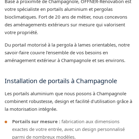
Basé à proximité de Champagnole, OFFNER-Rénovation est
votre spécialiste en portails aluminium et pergolas
bioclimatiques. Fort de 20 ans de métier, nous concevons
des aménagements extérieurs sur mesure qui valorisent
votre propriété.
Du portail motorisé à la pergola à lames orientables, notre
savoir-faire couvre l'ensemble de vos besoins en
aménagement extérieur à Champagnole et ses environs.
Installation de portails à Champagnole
Les portails aluminium que nous posons à Champagnole
combinent robustesse, design et facilité d'utilisation grâce à
la motorisation intégrée.
Portails sur mesure :
fabrication aux dimensions
exactes de votre entrée, avec un design personnalisé
parmi de nombreux modèles.