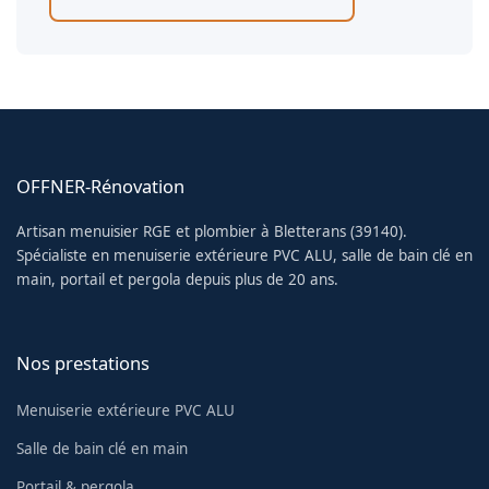
OFFNER-Rénovation
Artisan menuisier RGE et plombier à Bletterans (39140).
Spécialiste en menuiserie extérieure PVC ALU, salle de bain clé en
main, portail et pergola depuis plus de 20 ans.
Nos prestations
Menuiserie extérieure PVC ALU
Salle de bain clé en main
Portail & pergola