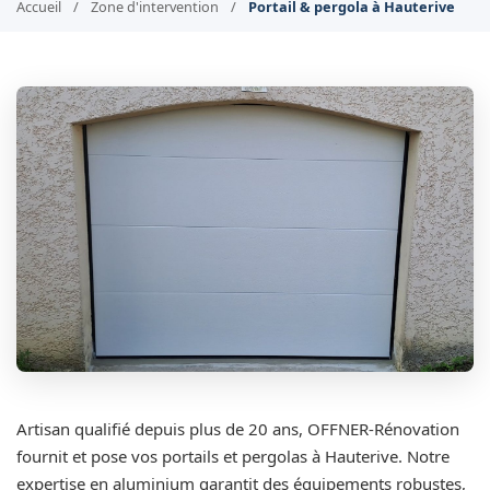
Accueil
/
Zone d'intervention
/
Portail & pergola à Hauterive
Artisan qualifié depuis plus de 20 ans, OFFNER-Rénovation
fournit et pose vos portails et pergolas à Hauterive. Notre
expertise en aluminium garantit des équipements robustes,