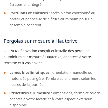
écrasement intégré.
Portillons et clôtures :
accès piéton coordonné au
portail et panneaux de clôture aluminium pour un
ensemble cohérent.
Pergolas sur mesure à Hauterive
OFFNER-Rénovation conçoit et installe des pergolas
aluminium sur mesure à Hauterive, adaptées à votre
terrasse et à vos envies.
Lames bioclimatiques :
orientation manuelle ou
motorisée pour gérer l'ombre et la lumière selon les
heures de la journée.
Structures sur mesure :
dimensions, forme et coloris
adaptés à votre façade et à votre espace extérieur
disponible.