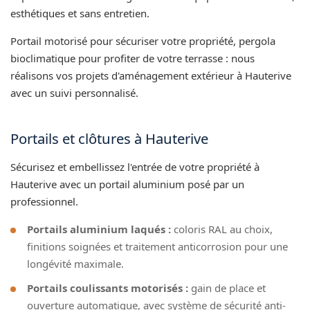
esthétiques et sans entretien.
Portail motorisé pour sécuriser votre propriété, pergola
bioclimatique pour profiter de votre terrasse : nous
réalisons vos projets d'aménagement extérieur à Hauterive
avec un suivi personnalisé.
Portails et clôtures à Hauterive
Sécurisez et embellissez l'entrée de votre propriété à
Hauterive avec un portail aluminium posé par un
professionnel.
Portails aluminium laqués :
coloris RAL au choix,
finitions soignées et traitement anticorrosion pour une
longévité maximale.
Portails coulissants motorisés :
gain de place et
ouverture automatique, avec système de sécurité anti-