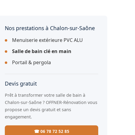
Nos prestations à Chalon-sur-Saône
Menuiserie extérieure PVC ALU
Salle de bain clé en main
Portail & pergola
Devis gratuit
Prêt à transformer votre salle de bain à
Chalon-sur-Saône ? OFFNER-Rénovation vous
propose un devis gratuit et sans
engagement.
☎ 06 78 72 52 85