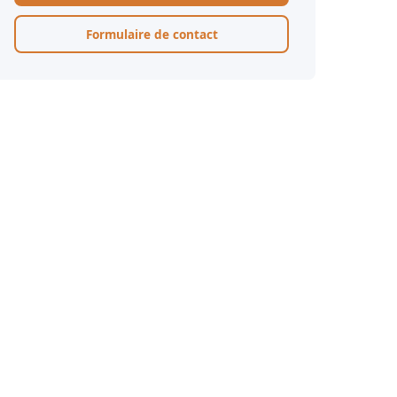
Formulaire de contact