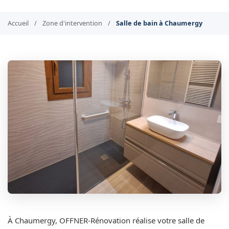
Accueil
/
Zone d'intervention
/
Salle de bain à Chaumergy
À Chaumergy, OFFNER-Rénovation réalise votre salle de