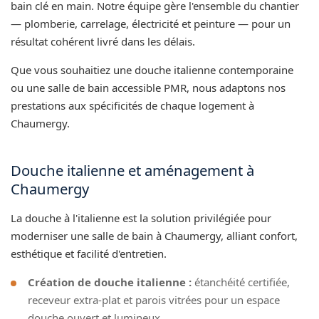
bain clé en main. Notre équipe gère l'ensemble du chantier
— plomberie, carrelage, électricité et peinture — pour un
résultat cohérent livré dans les délais.
Que vous souhaitiez une douche italienne contemporaine
ou une salle de bain accessible PMR, nous adaptons nos
prestations aux spécificités de chaque logement à
Chaumergy.
Douche italienne et aménagement à
Chaumergy
La douche à l'italienne est la solution privilégiée pour
moderniser une salle de bain à Chaumergy, alliant confort,
esthétique et facilité d'entretien.
Création de douche italienne :
étanchéité certifiée,
receveur extra-plat et parois vitrées pour un espace
douche ouvert et lumineux.