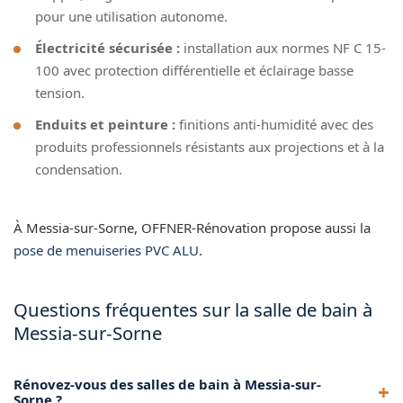
pour une utilisation autonome.
Électricité sécurisée :
installation aux normes NF C 15-
100 avec protection différentielle et éclairage basse
tension.
Enduits et peinture :
finitions anti-humidité avec des
produits professionnels résistants aux projections et à la
condensation.
À Messia-sur-Sorne, OFFNER-Rénovation propose aussi la
pose de menuiseries PVC ALU
.
Questions fréquentes sur la salle de bain à
Messia-sur-Sorne
Rénovez-vous des salles de bain à Messia-sur-
Sorne ?