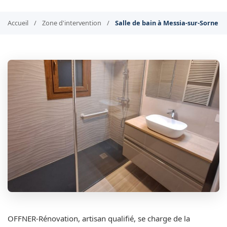
Accueil
/
Zone d'intervention
/
Salle de bain à Messia-sur-Sorne
OFFNER-Rénovation, artisan qualifié, se charge de la