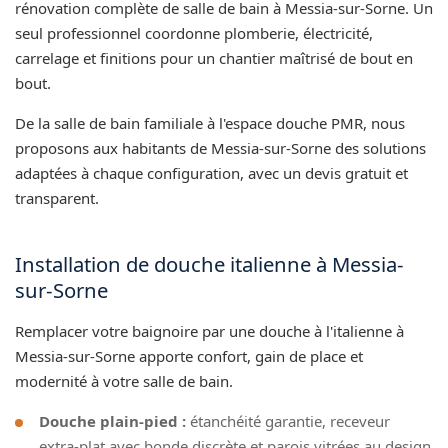
rénovation complète de salle de bain à Messia-sur-Sorne. Un
seul professionnel coordonne plomberie, électricité,
carrelage et finitions pour un chantier maîtrisé de bout en
bout.
De la salle de bain familiale à l'espace douche PMR, nous
proposons aux habitants de Messia-sur-Sorne des solutions
adaptées à chaque configuration, avec un devis gratuit et
transparent.
Installation de douche italienne à Messia-
sur-Sorne
Remplacer votre baignoire par une douche à l'italienne à
Messia-sur-Sorne apporte confort, gain de place et
modernité à votre salle de bain.
Douche plain-pied :
étanchéité garantie, receveur
extra-plat avec bonde discrète et parois vitrées au design