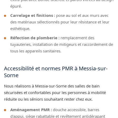
épuré.
Carrelage et finitions :
pose au sol et aux murs avec
des matériaux sélectionnés pour leur résistance et leur
esthétique.
Réfection de plomberie :
remplacement des
tuyauteries, installation de mitigeurs et raccordement de
tous les appareils sanitaires.
Accessibilité et normes PMR à Messia-sur-
Sorne
Nous réalisons à Messia-sur-Sorne des salles de bain
sécurisées et confortables pour les personnes à mobilité
réduite ou les séniors souhaitant rester chez eux.
Aménagement PMR :
douche accessible, barres
d'appui, siège rabattable et revêtement antidérapant