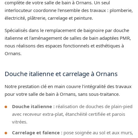
complète de votre salle de bain à Ornans. Un seul
interlocuteur coordonne l'ensemble des travaux : plomberie,
électricité, plâtrerie, carrelage et peinture.
Spécialisés dans le remplacement de baignoire par douche
italienne et l'aménagement de salles de bain adaptées PMR,
nous réalisons des espaces fonctionnels et esthétiques à
Ornans.
Douche italienne et carrelage à Ornans
Notre prestation clé en main couvre l'intégralité des travaux
pour votre salle de bain à Ornans, sans sous-traitance.
Douche italienne :
réalisation de douches de plain-pied
avec receveur extra-plat, étanchéité certifiée et parois
vitrées.
Carrelage et faïence :
pose soignée au sol et aux murs,