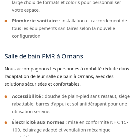
large choix de formats et coloris pour personnaliser
votre espace.
Plomberie sanitaire :
installation et raccordement de
tous les équipements sanitaires selon la nouvelle
configuration.
Salle de bain PMR à Ornans
Nous accompagnons les personnes à mobilité réduite dans
l'adaptation de leur salle de bain à Ornans, avec des
solutions sécurisées et confortables.
Accessibilité :
douche de plain-pied sans ressaut, siège
rabattable, barres d'appui et sol antidérapant pour une
utilisation sereine.
Électricité aux normes :
mise en conformité NF C 15-
100, éclairage adapté et ventilation mécanique