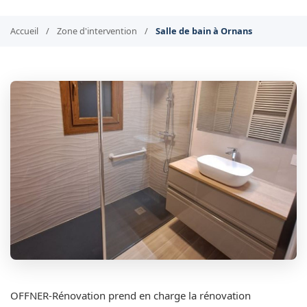
Accueil
/
Zone d'intervention
/
Salle de bain à Ornans
OFFNER-Rénovation prend en charge la rénovation