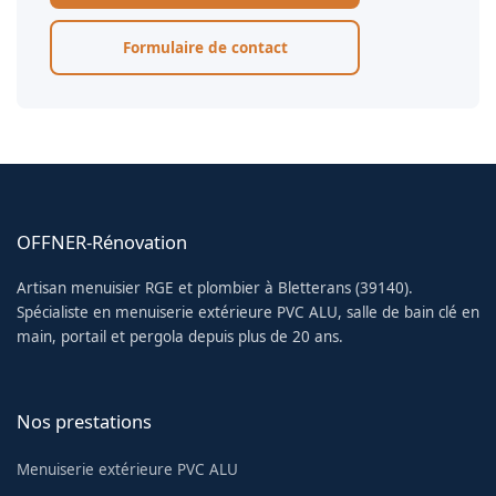
Formulaire de contact
OFFNER-Rénovation
Artisan menuisier RGE et plombier à Bletterans (39140).
Spécialiste en menuiserie extérieure PVC ALU, salle de bain clé en
main, portail et pergola depuis plus de 20 ans.
Nos prestations
Menuiserie extérieure PVC ALU