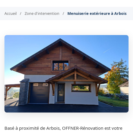
Accueil
/
Zone d'intervention
/
Menuiserie extérieure à Arbois
Basé à proximité de Arbois, OFFNER-Rénovation est votre