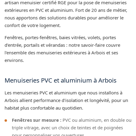
artisan menuisier certifié RGE pour la pose de menuiseries
extérieures en PVC et aluminium. Fort de 20 ans de métier,
nous apportons des solutions durables pour améliorer le
confort de votre logement.
Fenêtres, portes-fenêtres, baies vitrées, volets, portes
d'entrée, portails et vérandas : notre savoir-faire couvre
l'ensemble des menuiseries extérieures à Arbois et ses
environs.
Menuiseries PVC et aluminium à Arbois
Les menuiseries PVC et aluminium que nous installons à
Arbois allient performance d'isolation et longévité, pour un
habitat plus confortable au quotidien.
Fenêtres sur mesure :
PVC ou aluminium, en double ou
triple vitrage, avec un choix de teintes et de poignées
pour personnaliser vos ouvertures.