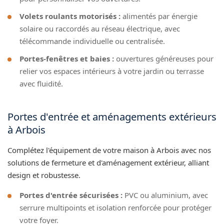
Volets roulants motorisés :
alimentés par énergie
solaire ou raccordés au réseau électrique, avec
télécommande individuelle ou centralisée.
Portes-fenêtres et baies :
ouvertures généreuses pour
relier vos espaces intérieurs à votre jardin ou terrasse
avec fluidité.
Portes d'entrée et aménagements extérieurs
à Arbois
Complétez l'équipement de votre maison à Arbois avec nos
solutions de fermeture et d'aménagement extérieur, alliant
design et robustesse.
Portes d'entrée sécurisées :
PVC ou aluminium, avec
serrure multipoints et isolation renforcée pour protéger
votre foyer.