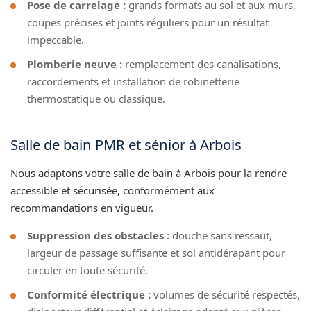
Pose de carrelage :
grands formats au sol et aux murs,
coupes précises et joints réguliers pour un résultat
impeccable.
Plomberie neuve :
remplacement des canalisations,
raccordements et installation de robinetterie
thermostatique ou classique.
Salle de bain PMR et sénior à Arbois
Nous adaptons votre salle de bain à Arbois pour la rendre
accessible et sécurisée, conformément aux
recommandations en vigueur.
Suppression des obstacles :
douche sans ressaut,
largeur de passage suffisante et sol antidérapant pour
circuler en toute sécurité.
Conformité électrique :
volumes de sécurité respectés,