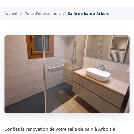
Accueil
/
Zone d'intervention
/
Salle de bain à Arbois
Confiez la rénovation de votre salle de bain à Arbois à