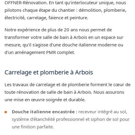
OFFNER-Rénovation. En tant qu'interlocuteur unique, nous
pilotons chaque étape du chantier : démolition, plomberie,
électricité, carrelage, faïence et peinture.
Notre expérience de plus de 20 ans nous permet de
transformer votre salle de bain à Arbois en un espace sur
mesure, qu'il s'agisse d'une douche italienne moderne ou
d'un aménagement PMR complet.
Carrelage et plomberie à Arbois
Les travaux de carrelage et de plomberie forment le cœur de
toute rénovation de salle de bain à Arbois. Nous assurons
une mise en œuvre soignée et durable.
Douche italienne encastrée :
receveur intégré au sol,
système d'étanchéité professionnel et siphon de sol pour
une finition parfaite.